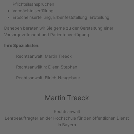
Pflichteilsansprüchen
Vermächtniserfüllung
Erbscheinserteilung, Erbenfeststellung, Erbteilung
Daneben beraten wir Sie gerne zu der Gerstaltung einer
Vorsorgevollmacht und Patientenverfügung.
Ihre Spezialisten:
Rechtsanwalt: Martin Treeck
Rechtsanwältin: Eileen Stephan
Rechtsanwalt: Ellrich-Neugebaur
Martin Treeck
Rechtsanwalt
Lehrbeauftragter an der Hochschule für den öffentlichen Dienst
in Bayern