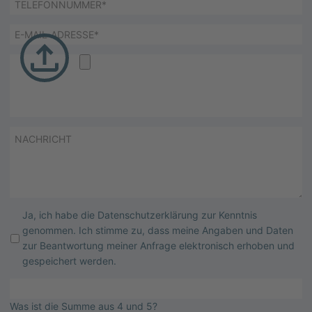
Ja, ich habe die
Datenschutzerklärung
zur Kenntnis
genommen. Ich stimme zu, dass meine Angaben und Daten
zur Beantwortung meiner Anfrage elektronisch erhoben und
gespeichert werden.
Was ist die Summe aus 4 und 5?